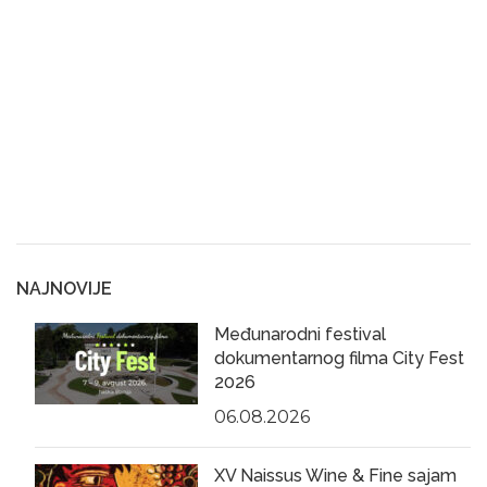
NAJNOVIJE
Međunarodni festival
dokumentarnog filma City Fest
2026
06.08.2026
XV Naissus Wine & Fine sajam