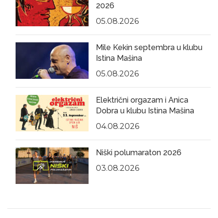
2026
05.08.2026
Mile Kekin septembra u klubu
Istina Mašina
05.08.2026
Električni orgazam i Anica
Dobra u klubu Istina Mašina
04.08.2026
Niški polumaraton 2026
03.08.2026