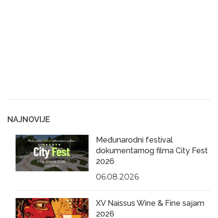
NAJNOVIJE
Međunarodni festival
dokumentarnog filma City Fest
2026
06.08.2026
XV Naissus Wine & Fine sajam
2026