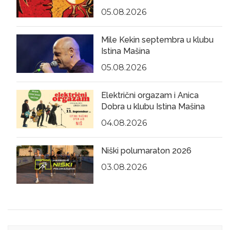
05.08.2026
Mile Kekin septembra u klubu
Istina Mašina
05.08.2026
Električni orgazam i Anica
Dobra u klubu Istina Mašina
04.08.2026
Niški polumaraton 2026
03.08.2026