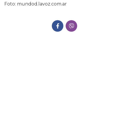
Foto: mundod.lavoz.com.ar