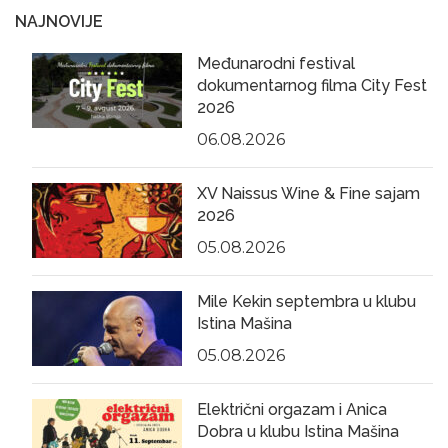
NAJNOVIJE
Međunarodni festival
dokumentarnog filma City Fest
2026
06.08.2026
XV Naissus Wine & Fine sajam
2026
05.08.2026
Mile Kekin septembra u klubu
Istina Mašina
05.08.2026
Električni orgazam i Anica
Dobra u klubu Istina Mašina