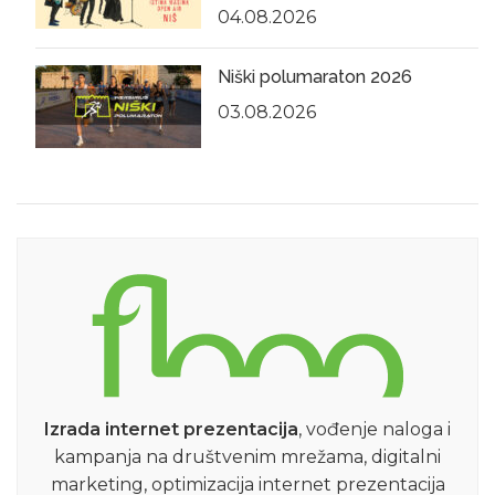
04.08.2026
Niški polumaraton 2026
03.08.2026
Izrada internet prezentacija
, vođenje naloga i
kampanja na društvenim mrežama, digitalni
marketing, optimizacija internet prezentacija