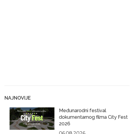
NAJNOVIJE
Međunarodni festival
dokumentarnog filma City Fest
2026
06.08.2026