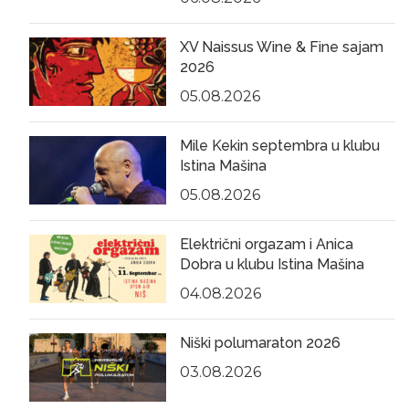
XV Naissus Wine & Fine sajam
2026
05.08.2026
Mile Kekin septembra u klubu
Istina Mašina
05.08.2026
Električni orgazam i Anica
Dobra u klubu Istina Mašina
04.08.2026
Niški polumaraton 2026
03.08.2026