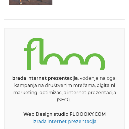
Izrada internet prezentacija
, vođenje naloga i
kampanja na društvenim mrežama, digitalni
marketing, optimizacija internet prezentacija
(SEO)...
Web Design studio FLOOOXY.COM
Izrada internet prezentacija