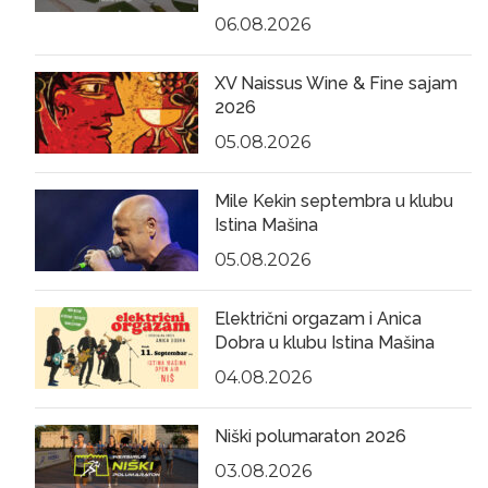
06.08.2026
XV Naissus Wine & Fine sajam
2026
05.08.2026
Mile Kekin septembra u klubu
Istina Mašina
05.08.2026
Električni orgazam i Anica
Dobra u klubu Istina Mašina
04.08.2026
Niški polumaraton 2026
03.08.2026