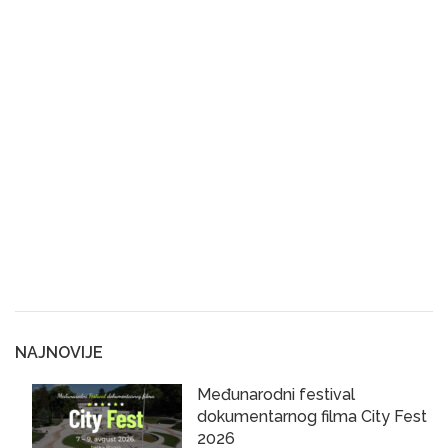
NAJNOVIJE
Međunarodni festival
dokumentarnog filma City Fest
2026