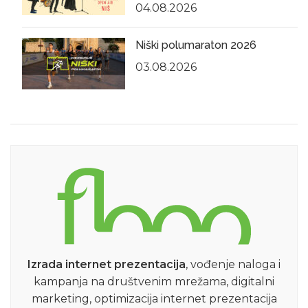
04.08.2026
Niški polumaraton 2026
03.08.2026
Izrada internet prezentacija
, vođenje naloga i
kampanja na društvenim mrežama, digitalni
marketing, optimizacija internet prezentacija