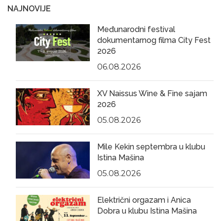
NAJNOVIJE
Međunarodni festival
dokumentarnog filma City Fest
2026
06.08.2026
XV Naissus Wine & Fine sajam
2026
05.08.2026
Mile Kekin septembra u klubu
Istina Mašina
05.08.2026
Električni orgazam i Anica
Dobra u klubu Istina Mašina